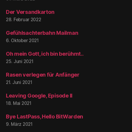
Der Versandkarton
28. Februar 2022
Gefühlsachterbahn Mailman
6. Oktober 2021
Oh mein Gott, ich bin berühmt..
25. Juni 2021
Rasen verlegen für Anfänger
21. Juni 2021
Leaving Google, Episode II
18. Mai 2021
Bye LastPass, Hello BitWarden
9. März 2021