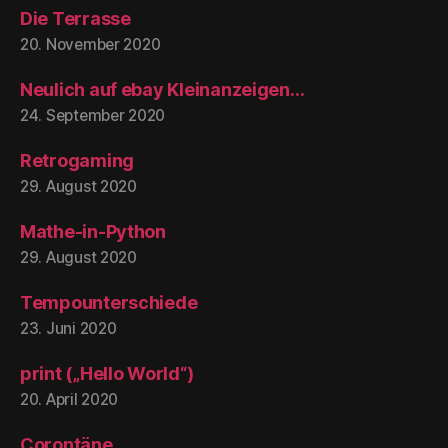
Die Terrasse
20. November 2020
Neulich auf ebay Kleinanzeigen…
24. September 2020
Retrogaming
29. August 2020
Mathe-in-Python
29. August 2020
Tempounterschiede
23. Juni 2020
print („Hello World“)
20. April 2020
Corontäne