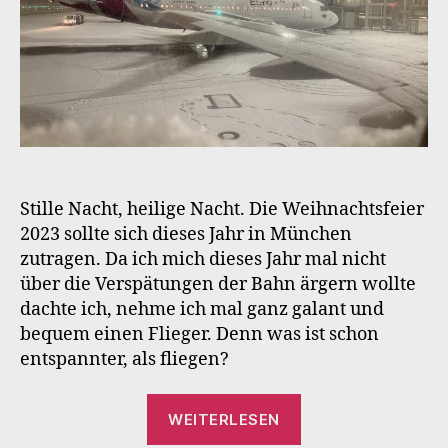
Stille Nacht, heilige Nacht. Die Weihnachtsfeier
2023 sollte sich dieses Jahr in München
zutragen. Da ich mich dieses Jahr mal nicht
über die Verspätungen der Bahn ärgern wollte
dachte ich, nehme ich mal ganz galant und
bequem einen Flieger. Denn was ist schon
entspannter, als fliegen?
„Die
WEITERLESEN
Weihnachtsfeier