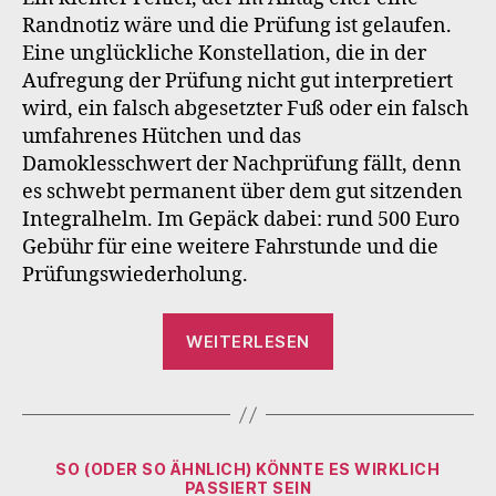
Randnotiz wäre und die Prüfung ist gelaufen.
Eine unglückliche Konstellation, die in der
Aufregung der Prüfung nicht gut interpretiert
wird, ein falsch abgesetzter Fuß oder ein falsch
umfahrenes Hütchen und das
Damoklesschwert der Nachprüfung fällt, denn
es schwebt permanent über dem gut sitzenden
Integralhelm. Im Gepäck dabei: rund 500 Euro
Gebühr für eine weitere Fahrstunde und die
Prüfungswiederholung.
„Die
WEITERLESEN
Führerscheinstel
Kategorien
SO (ODER SO ÄHNLICH) KÖNNTE ES WIRKLICH
PASSIERT SEIN