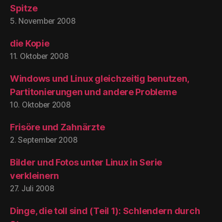
Spitze
5. November 2008
die Kopie
11. Oktober 2008
Windows und Linux gleichzeitig benutzen,
Partitonierungen und andere Probleme
10. Oktober 2008
Frisöre und Zahnärzte
2. September 2008
Bilder und Fotos unter Linux in Serie
verkleinern
27. Juli 2008
Dinge, die toll sind (Teil 1): Schlendern durch