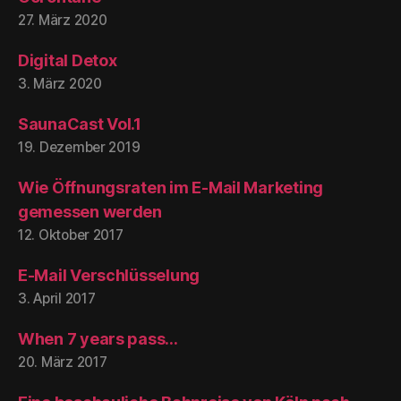
27. März 2020
Digital Detox
3. März 2020
SaunaCast Vol.1
19. Dezember 2019
Wie Öffnungsraten im E-Mail Marketing
gemessen werden
12. Oktober 2017
E-Mail Verschlüsselung
3. April 2017
When 7 years pass…
20. März 2017