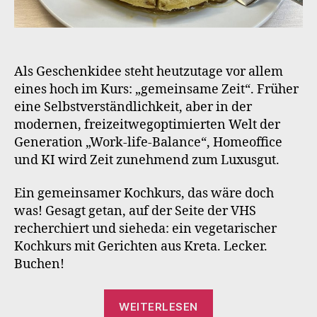
Als Geschenkidee steht heutzutage vor allem
eines hoch im Kurs: „gemeinsame Zeit“. Früher
eine Selbstverständlichkeit, aber in der
modernen, freizeitwegoptimierten Welt der
Generation „Work-life-Balance“, Homeoffice
und KI wird Zeit zunehmend zum Luxusgut.
Ein gemeinsamer Kochkurs, das wäre doch
was! Gesagt getan, auf der Seite der VHS
recherchiert und sieheda: ein vegetarischer
Kochkurs mit Gerichten aus Kreta. Lecker.
Buchen!
„Der
WEITERLESEN