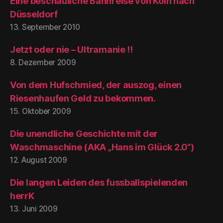
Eine beschauliche Bahnreise von Köln nach
Düsseldorf
13. September 2010
Jetzt oder nie – Ultramanie !!
8. Dezember 2009
Von dem Hufschmied, der auszog, einen
Riesenhaufen Geld zu bekommen.
15. Oktober 2009
Die unendliche Geschichte mit der
Waschmaschine (AKA „Hans im Glück 2.0“)
12. August 2009
Die langen Leiden des fussballspielenden
herrK
13. Juni 2009