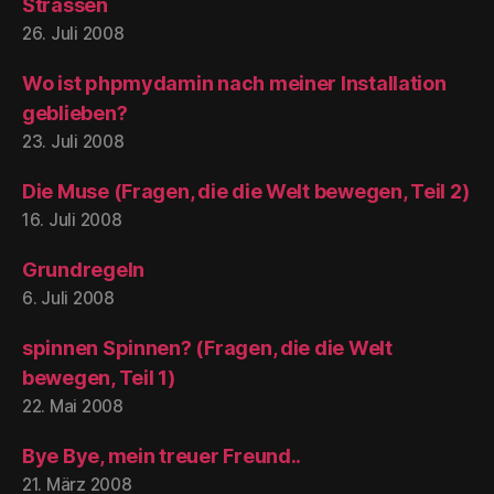
Strassen
26. Juli 2008
Wo ist phpmydamin nach meiner Installation
geblieben?
23. Juli 2008
Die Muse (Fragen, die die Welt bewegen, Teil 2)
16. Juli 2008
Grundregeln
6. Juli 2008
spinnen Spinnen? (Fragen, die die Welt
bewegen, Teil 1)
22. Mai 2008
Bye Bye, mein treuer Freund..
21. März 2008