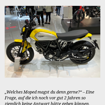
2025
Shortlist
„Welches Moped magst du denn gerne?“ – Eine
Frage, auf die ich noch vor gut 2 Jahren so
ziemlich keine Antwort hätte geben können,