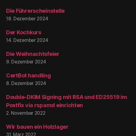
Die Führerscheinstelle
18. Dezember 2024
Der Kochkurs
14. Dezember 2024
Die Weihnachtsfeier
9. Dezember 2024
CertBot handling
8. Dezember 2024
Double-DKIM Signing mit RSA und ED25519 im
Postfix via rspamd einrichten
2. November 2022
Wir bauen ein Holzlager
31. März 2022