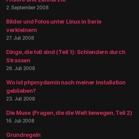
2. September 2008
Bilder und Fotos unter Linux in Serie
verkleinern
27. Juli 2008
Dinge, die toll sind (Teil 1): Schlendern durch
Strassen
26. Juli 2008
Wo ist phpmydamin nach meiner Installation
geblieben?
23. Juli 2008
Die Muse (Fragen, die die Welt bewegen, Teil 2)
16. Juli 2008
Grundregeln