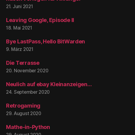
21. Juni 2021
Leaving Google, Episode II
18. Mai 2021
Bye LastPass, Hello BitWarden
9. März 2021
Die Terrasse
20. November 2020
Neulich auf ebay Kleinanzeigen…
24. September 2020
Retrogaming
29. August 2020
Mathe-in-Python
29. August 2020