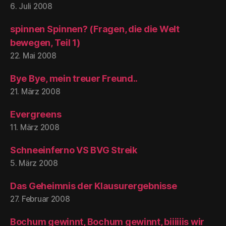
6. Juli 2008
spinnen Spinnen? (Fragen, die die Welt
bewegen, Teil 1)
22. Mai 2008
Bye Bye, mein treuer Freund..
21. März 2008
Evergreens
11. März 2008
Schneeinferno VS BVG Streik
5. März 2008
Das Geheimnis der Klausurergebnisse
27. Februar 2008
Bochum gewinnt, Bochum gewinnt, biiiiiis wir