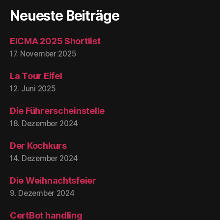
Neueste Beiträge
EICMA 2025 Shortlist
17. November 2025
La Tour Eifel
12. Juni 2025
Die Führerscheinstelle
18. Dezember 2024
Der Kochkurs
14. Dezember 2024
Die Weihnachtsfeier
9. Dezember 2024
CertBot handling