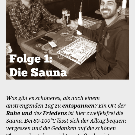
Was gibt es schöneres, als nach einem
anstrengenden Tag zu
entspannen
? Ein Ort der
Ruhe und
des
Friedens
ist hier zweifelsfrei die
Sauna. Bei 80-100°C lässt sich der Alltag bequem
vergessen und die Gedanken auf die schönen