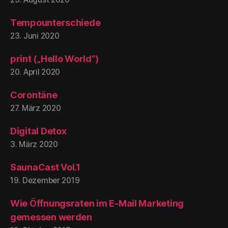
Tempounterschiede
23. Juni 2020
print („Hello World“)
20. April 2020
Corontäne
27. März 2020
Digital Detox
3. März 2020
SaunaCast Vol.1
19. Dezember 2019
Wie Öffnungsraten im E-Mail Marketing
gemessen werden