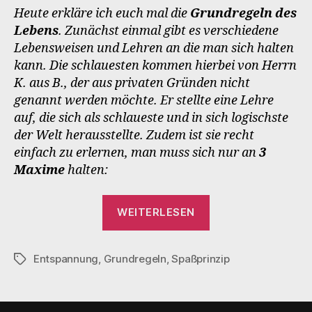
Heute erkläre ich euch mal die
Grundregeln des
Lebens
. Zunächst einmal gibt es verschiedene
Lebensweisen und Lehren an die man sich halten
kann. Die schlauesten kommen hierbei von Herrn
K. aus B., der aus privaten Gründen nicht
genannt werden möchte. Er stellte eine Lehre
auf, die sich als schlaueste und in sich logischste
der Welt herausstellte. Zudem ist sie recht
einfach zu erlernen, man muss sich nur an
3
Maxime
halten:
„Grundregeln“
WEITERLESEN
Entspannung
,
Grundregeln
,
Spaßprinzip
Schlagwörter