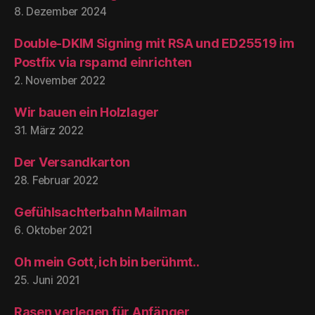
8. Dezember 2024
Double-DKIM Signing mit RSA und ED25519 im
Postfix via rspamd einrichten
2. November 2022
Wir bauen ein Holzlager
31. März 2022
Der Versandkarton
28. Februar 2022
Gefühlsachterbahn Mailman
6. Oktober 2021
Oh mein Gott, ich bin berühmt..
25. Juni 2021
Rasen verlegen für Anfänger