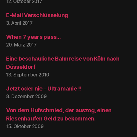
12. Oktober 2017
E-Mail Verschlüsselung
3. April 2017
When 7 years pass…
20. März 2017
Eine beschauliche Bahnreise von Köln nach
Düsseldorf
13. September 2010
Jetzt oder nie – Ultramanie !!
8. Dezember 2009
Von dem Hufschmied, der auszog, einen
Riesenhaufen Geld zu bekommen.
15. Oktober 2009