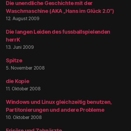
Die unendliche Geschichte mit der
Waschmaschine (AKA „Hans im Glück 2.0“)
12. August 2009
Die langen Leiden des fussballspielenden
herrK
13. Juni 2009
Spitze
5. November 2008
die Kopie
11. Oktober 2008
Windows und Linux gleichzeitig benutzen,
Partitonierungen und andere Probleme
10. Oktober 2008
Frisöre und Zahnärzte