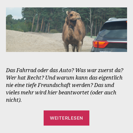
Das Fahrrad oder das Auto? Was war zuerst da?
Wer hat Recht? Und warum kann das eigentlich
nie eine tiefe Freundschaft werden? Das und
vieles mehr wird hier beantwortet (oder auch
nicht).
„Tempounterschi
WEITERLESEN