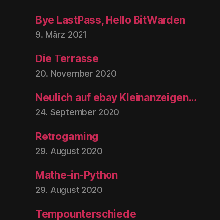
Bye LastPass, Hello BitWarden
9. März 2021
Die Terrasse
20. November 2020
Neulich auf ebay Kleinanzeigen…
24. September 2020
Retrogaming
29. August 2020
Mathe-in-Python
29. August 2020
Tempounterschiede