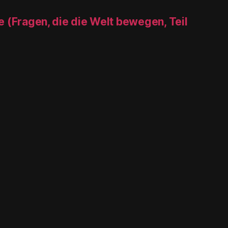
 (Fragen, die die Welt bewegen, Teil