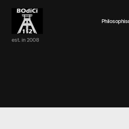
Philosophis
BOdiCi
est. in 2008