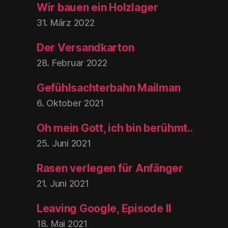
Wir bauen ein Holzlager
31. März 2022
Der Versandkarton
28. Februar 2022
Gefühlsachterbahn Mailman
6. Oktober 2021
Oh mein Gott, ich bin berühmt..
25. Juni 2021
Rasen verlegen für Anfänger
21. Juni 2021
Leaving Google, Episode II
18. Mai 2021