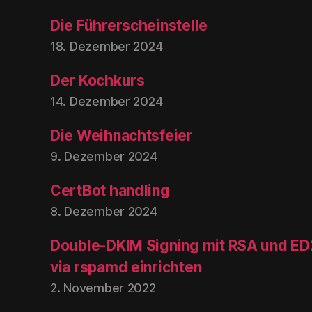
Die Führerscheinstelle
18. Dezember 2024
Der Kochkurs
14. Dezember 2024
Die Weihnachtsfeier
9. Dezember 2024
CertBot handling
8. Dezember 2024
Double-DKIM Signing mit RSA und ED
via rspamd einrichten
2. November 2022