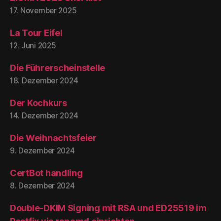
17. November 2025
La Tour Eifel
12. Juni 2025
Die Führerscheinstelle
18. Dezember 2024
Der Kochkurs
14. Dezember 2024
Die Weihnachtsfeier
9. Dezember 2024
CertBot handling
8. Dezember 2024
Double-DKIM Signing mit RSA und ED25519 im