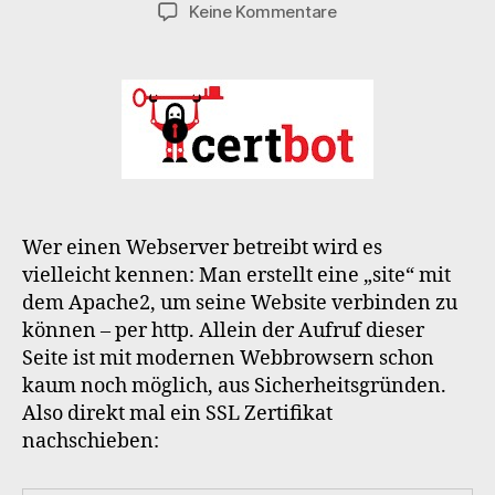
zu
Keine Kommentare
CertBot
handling
Wer einen Webserver betreibt wird es
vielleicht kennen: Man erstellt eine „site“ mit
dem Apache2, um seine Website verbinden zu
können – per http. Allein der Aufruf dieser
Seite ist mit modernen Webbrowsern schon
kaum noch möglich, aus Sicherheitsgründen.
Also direkt mal ein SSL Zertifikat
nachschieben: