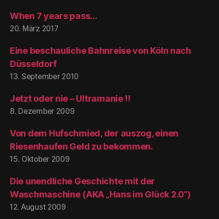
When 7 years pass…
20. März 2017
Eine beschauliche Bahnreise von Köln nach
Düsseldorf
13. September 2010
Jetzt oder nie – Ultramanie !!
8. Dezember 2009
Von dem Hufschmied, der auszog, einen
Riesenhaufen Geld zu bekommen.
15. Oktober 2009
Die unendliche Geschichte mit der
Waschmaschine (AKA „Hans im Glück 2.0“)
12. August 2009