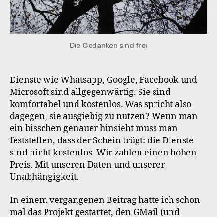
Die Gedanken sind frei
Dienste wie Whatsapp, Google, Facebook und
Microsoft sind allgegenwärtig. Sie sind
komfortabel und kostenlos. Was spricht also
dagegen, sie ausgiebig zu nutzen? Wenn man
ein bisschen genauer hinsieht muss man
feststellen, dass der Schein trügt: die Dienste
sind nicht kostenlos. Wir zahlen einen hohen
Preis. Mit unseren Daten und unserer
Unabhängigkeit.
In einem vergangenen Beitrag hatte ich schon
mal das Projekt gestartet, den GMail (und