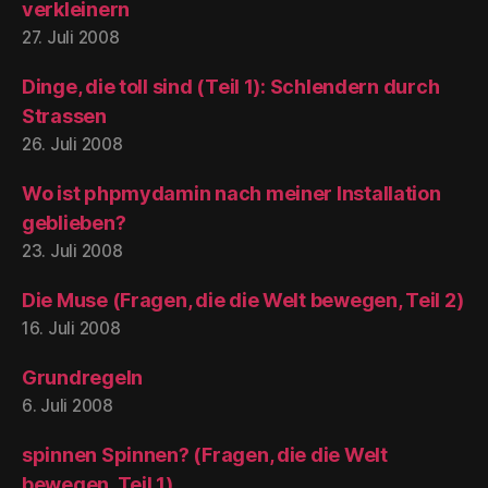
verkleinern
27. Juli 2008
Dinge, die toll sind (Teil 1): Schlendern durch
Strassen
26. Juli 2008
Wo ist phpmydamin nach meiner Installation
geblieben?
23. Juli 2008
Die Muse (Fragen, die die Welt bewegen, Teil 2)
16. Juli 2008
Grundregeln
6. Juli 2008
spinnen Spinnen? (Fragen, die die Welt
bewegen, Teil 1)