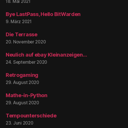
18. Mai 2021
Bye LastPass, Hello BitWarden
9. März 2021
Die Terrasse
20. November 2020
Neulich auf ebay Kleinanzeigen…
24. September 2020
Retrogaming
29. August 2020
Mathe-in-Python
29. August 2020
Tempounterschiede
23. Juni 2020