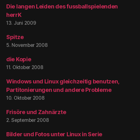
Die langen Leiden des fussballspielenden
herrK
13. Juni 2009
Spitze
5. November 2008
die Kopie
11. Oktober 2008
Windows und Linux gleichzeitig benutzen,
Partitonierungen und andere Probleme
10. Oktober 2008
Frisöre und Zahnärzte
2. September 2008
Bilder und Fotos unter Linux in Serie