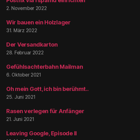
Postfix via rspamd einrichten
2. November 2022
Wir bauen ein Holzlager
31. März 2022
Der Versandkarton
28. Februar 2022
Gefühlsachterbahn Mailman
6. Oktober 2021
Oh mein Gott, ich bin berühmt..
25. Juni 2021
Rasen verlegen für Anfänger
21. Juni 2021
Leaving Google, Episode II