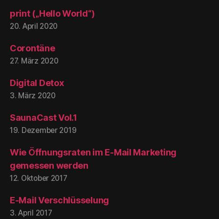
print („Hello World“)
20. April 2020
Corontäne
27. März 2020
Digital Detox
3. März 2020
SaunaCast Vol.1
19. Dezember 2019
Wie Öffnungsraten im E-Mail Marketing
gemessen werden
12. Oktober 2017
E-Mail Verschlüsselung
3. April 2017