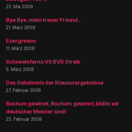
22. Mai 2008
Bye Bye, mein treuer Freund..
21. März 2008
Evergreens
11. März 2008
Schneeinferno VS BVG Streik
5. März 2008
Das Geheimnis der Klausurergebnisse
27. Februar 2008
Bochum gewinnt, Bochum gewinnt, biiiiiis wir
deutscher Meister sind!
25. Februar 2008