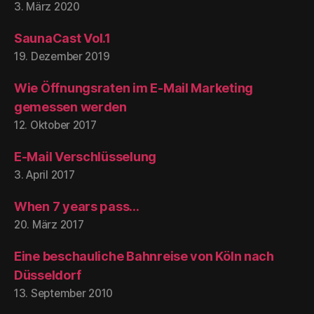
3. März 2020
SaunaCast Vol.1
19. Dezember 2019
Wie Öffnungsraten im E-Mail Marketing
gemessen werden
12. Oktober 2017
E-Mail Verschlüsselung
3. April 2017
When 7 years pass…
20. März 2017
Eine beschauliche Bahnreise von Köln nach
Düsseldorf
13. September 2010