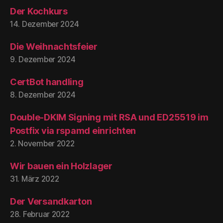
Der Kochkurs
14. Dezember 2024
Die Weihnachtsfeier
9. Dezember 2024
CertBot handling
8. Dezember 2024
Double-DKIM Signing mit RSA und ED25519 im
Postfix via rspamd einrichten
2. November 2022
Wir bauen ein Holzlager
31. März 2022
Der Versandkarton
28. Februar 2022