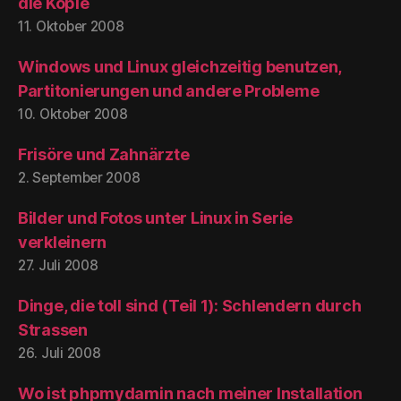
die Kopie
11. Oktober 2008
Windows und Linux gleichzeitig benutzen,
Partitonierungen und andere Probleme
10. Oktober 2008
Frisöre und Zahnärzte
2. September 2008
Bilder und Fotos unter Linux in Serie
verkleinern
27. Juli 2008
Dinge, die toll sind (Teil 1): Schlendern durch
Strassen
26. Juli 2008
Wo ist phpmydamin nach meiner Installation