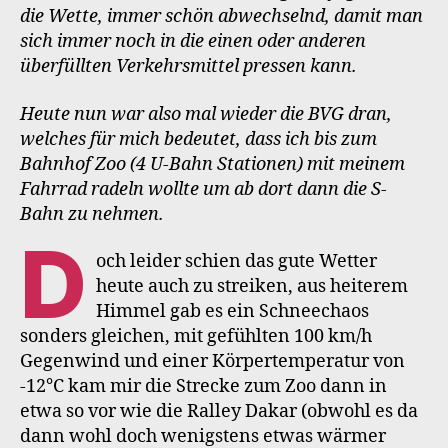
die Wette, immer schön abwechselnd, damit man
sich immer noch in die einen oder anderen
überfüllten Verkehrsmittel pressen kann.
Heute nun war also mal wieder die BVG dran,
welches für mich bedeutet, dass ich bis zum
Bahnhof Zoo (4 U-Bahn Stationen) mit meinem
Fahrrad radeln wollte um ab dort dann die S-
Bahn zu nehmen.
D
och leider schien das gute Wetter
heute auch zu streiken, aus heiterem
Himmel gab es ein Schneechaos
sonders gleichen, mit gefühlten 100 km/h
Gegenwind und einer Körpertemperatur von
-12°C kam mir die Strecke zum Zoo dann in
etwa so vor wie die Ralley Dakar (obwohl es da
dann wohl doch wenigstens etwas wärmer