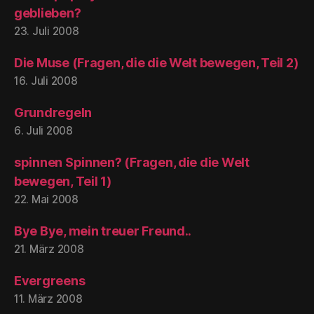
geblieben?
23. Juli 2008
Die Muse (Fragen, die die Welt bewegen, Teil 2)
16. Juli 2008
Grundregeln
6. Juli 2008
spinnen Spinnen? (Fragen, die die Welt
bewegen, Teil 1)
22. Mai 2008
Bye Bye, mein treuer Freund..
21. März 2008
Evergreens
11. März 2008