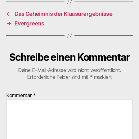
←
Das Geheimnis der Klausurergebnisse
→
Evergreens
Schreibe einen Kommentar
Deine E-Mail-Adresse wird nicht veröffentlicht.
Erforderliche Felder sind mit
*
markiert
Kommentar
*