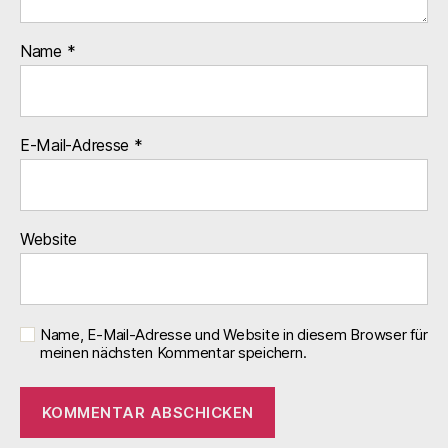
Name
*
E-Mail-Adresse
*
Website
Name, E-Mail-Adresse und Website in diesem Browser für
meinen nächsten Kommentar speichern.