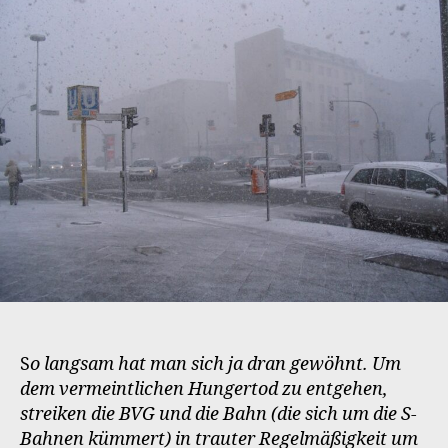
Streik
S
o langsam hat man sich ja dran gewöhnt. Um
dem vermeintlichen Hungertod zu entgehen,
streiken die BVG und die Bahn (die sich um die S-
Bahnen kümmert) in trauter Regelmäßigkeit um