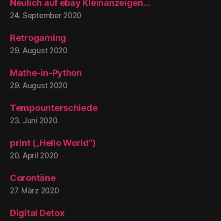
Neulich auf ebay Kleinanzeigen…
24. September 2020
Retrogaming
29. August 2020
Mathe-in-Python
29. August 2020
Tempounterschiede
23. Juni 2020
print („Hello World“)
20. April 2020
Corontäne
27. März 2020
Digital Detox