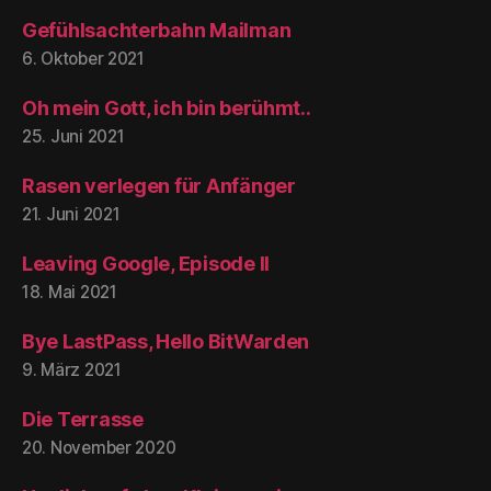
Gefühlsachterbahn Mailman
6. Oktober 2021
Oh mein Gott, ich bin berühmt..
25. Juni 2021
Rasen verlegen für Anfänger
21. Juni 2021
Leaving Google, Episode II
18. Mai 2021
Bye LastPass, Hello BitWarden
9. März 2021
Die Terrasse
20. November 2020