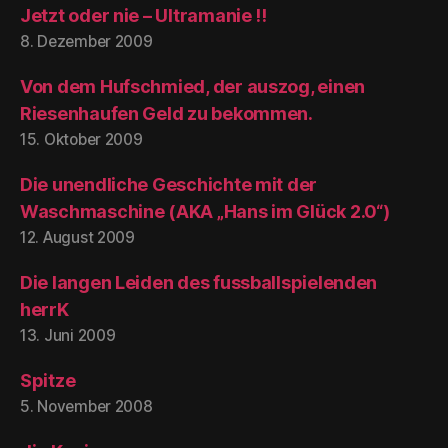
Jetzt oder nie – Ultramanie !!
8. Dezember 2009
Von dem Hufschmied, der auszog, einen
Riesenhaufen Geld zu bekommen.
15. Oktober 2009
Die unendliche Geschichte mit der
Waschmaschine (AKA „Hans im Glück 2.0“)
12. August 2009
Die langen Leiden des fussballspielenden
herrK
13. Juni 2009
Spitze
5. November 2008