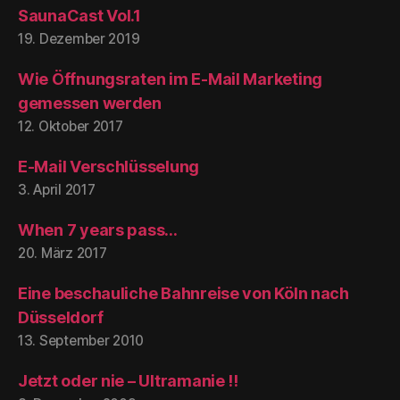
SaunaCast Vol.1
19. Dezember 2019
Wie Öffnungsraten im E-Mail Marketing
gemessen werden
12. Oktober 2017
E-Mail Verschlüsselung
3. April 2017
When 7 years pass…
20. März 2017
Eine beschauliche Bahnreise von Köln nach
Düsseldorf
13. September 2010
Jetzt oder nie – Ultramanie !!