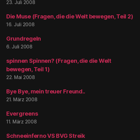
23. Juli 2008
Die Muse (Fragen, die die Welt bewegen, Teil 2)
16. Juli 2008
Grundregeln
6. Juli 2008
spinnen Spinnen? (Fragen, die die Welt
bewegen, Teil 1)
22. Mai 2008
Bye Bye, mein treuer Freund..
21. März 2008
Evergreens
11. März 2008
Schneeinferno VS BVG Streik