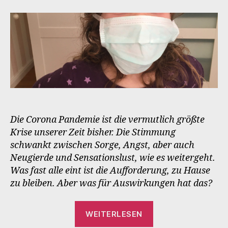
Die Corona Pandemie ist die vermutlich größte
Krise unserer Zeit bisher. Die Stimmung
schwankt zwischen Sorge, Angst, aber auch
Neugierde und Sensationslust, wie es weitergeht.
Was fast alle eint ist die Aufforderung, zu Hause
zu bleiben. Aber was für Auswirkungen hat das?
„Corontäne“
WEITERLESEN