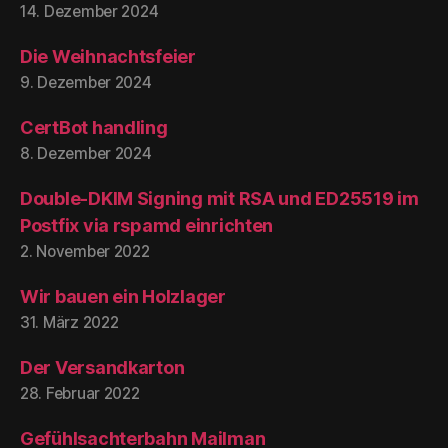
14. Dezember 2024
Die Weihnachtsfeier
9. Dezember 2024
CertBot handling
8. Dezember 2024
Double-DKIM Signing mit RSA und ED25519 im
Postfix via rspamd einrichten
2. November 2022
Wir bauen ein Holzlager
31. März 2022
Der Versandkarton
28. Februar 2022
Gefühlsachterbahn Mailman