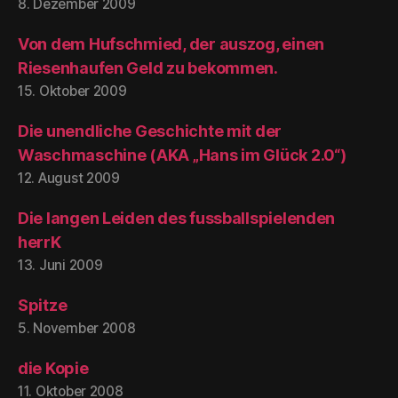
8. Dezember 2009
Von dem Hufschmied, der auszog, einen
Riesenhaufen Geld zu bekommen.
15. Oktober 2009
Die unendliche Geschichte mit der
Waschmaschine (AKA „Hans im Glück 2.0“)
12. August 2009
Die langen Leiden des fussballspielenden
herrK
13. Juni 2009
Spitze
5. November 2008
die Kopie
11. Oktober 2008