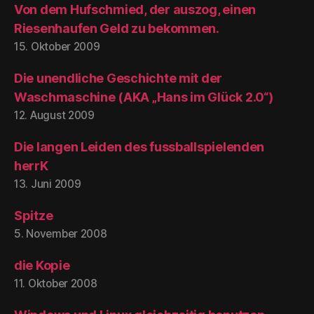
Von dem Hufschmied, der auszog, einen
Riesenhaufen Geld zu bekommen.
15. Oktober 2009
Die unendliche Geschichte mit der
Waschmaschine (AKA „Hans im Glück 2.0“)
12. August 2009
Die langen Leiden des fussballspielenden
herrK
13. Juni 2009
Spitze
5. November 2008
die Kopie
11. Oktober 2008