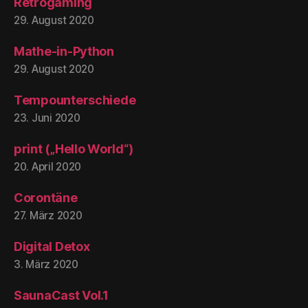
Retrogaming
29. August 2020
Mathe-in-Python
29. August 2020
Tempounterschiede
23. Juni 2020
print („Hello World“)
20. April 2020
Corontäne
27. März 2020
Digital Detox
3. März 2020
SaunaCast Vol.1