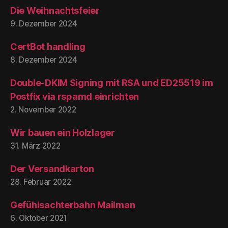
Die Weihnachtsfeier
9. Dezember 2024
CertBot handling
8. Dezember 2024
Double-DKIM Signing mit RSA und ED25519 im
Postfix via rspamd einrichten
2. November 2022
Wir bauen ein Holzlager
31. März 2022
Der Versandkarton
28. Februar 2022
Gefühlsachterbahn Mailman
6. Oktober 2021