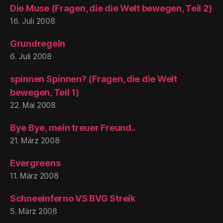
Die Muse (Fragen, die die Welt bewegen, Teil 2)
16. Juli 2008
Grundregeln
6. Juli 2008
spinnen Spinnen? (Fragen, die die Welt
bewegen, Teil 1)
22. Mai 2008
Bye Bye, mein treuer Freund..
21. März 2008
Evergreens
11. März 2008
Schneeinferno VS BVG Streik
5. März 2008