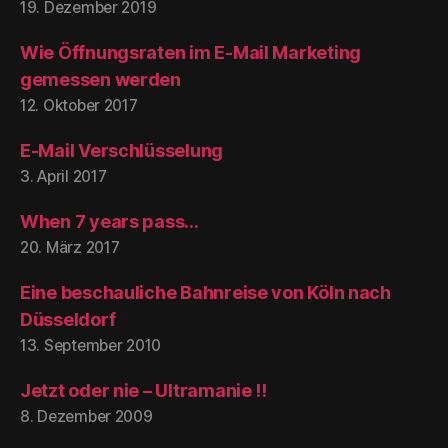
19. Dezember 2019
Wie Öffnungsraten im E-Mail Marketing
gemessen werden
12. Oktober 2017
E-Mail Verschlüsselung
3. April 2017
When 7 years pass…
20. März 2017
Eine beschauliche Bahnreise von Köln nach
Düsseldorf
13. September 2010
Jetzt oder nie – Ultramanie !!
8. Dezember 2009