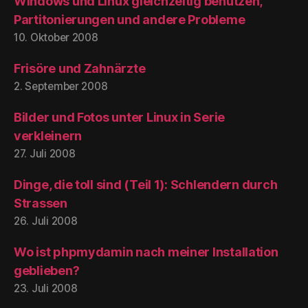
Windows und Linux gleichzeitig benutzen,
Partitonierungen und andere Probleme
10. Oktober 2008
Frisöre und Zahnärzte
2. September 2008
Bilder und Fotos unter Linux in Serie
verkleinern
27. Juli 2008
Dinge, die toll sind (Teil 1): Schlendern durch
Strassen
26. Juli 2008
Wo ist phpmydamin nach meiner Installation
geblieben?
23. Juli 2008