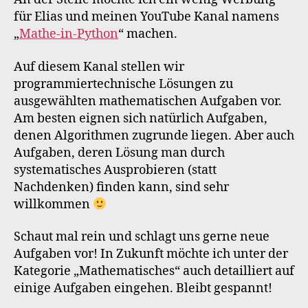
für Elias und meinen YouTube Kanal namens
„
Mathe-in-Python
“ machen.
Auf diesem Kanal stellen wir
programmiertechnische Lösungen zu
ausgewählten mathematischen Aufgaben vor.
Am besten eignen sich natürlich Aufgaben,
denen Algorithmen zugrunde liegen. Aber auch
Aufgaben, deren Lösung man durch
systematisches Ausprobieren (statt
Nachdenken) finden kann, sind sehr
willkommen
Schaut mal rein und schlagt uns gerne neue
Aufgaben vor! In Zukunft möchte ich unter der
Kategorie „Mathematisches“ auch detailliert auf
einige Aufgaben eingehen. Bleibt gespannt!