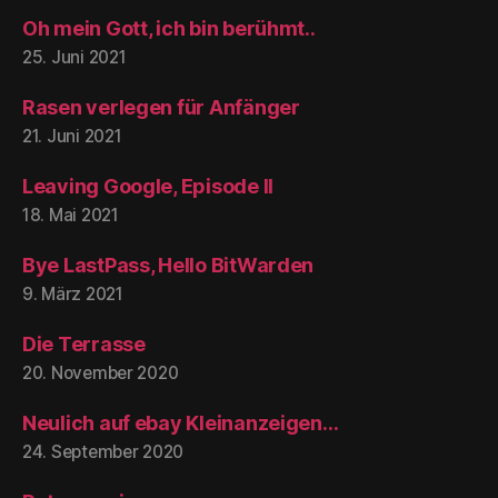
Oh mein Gott, ich bin berühmt..
25. Juni 2021
Rasen verlegen für Anfänger
21. Juni 2021
Leaving Google, Episode II
18. Mai 2021
Bye LastPass, Hello BitWarden
9. März 2021
Die Terrasse
20. November 2020
Neulich auf ebay Kleinanzeigen…
24. September 2020