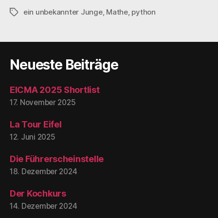
ein unbekannter Junge
,
Mathe
,
python
Schlagwörter
Neueste Beiträge
EICMA 2025 Shortlist
17. November 2025
La Tour Eifel
12. Juni 2025
Die Führerscheinstelle
18. Dezember 2024
Der Kochkurs
14. Dezember 2024