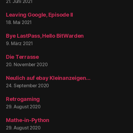
21. Juni 2021
Leaving Google, Episode II
18. Mai 2021
Bye LastPass, Hello BitWarden
9. März 2021
Die Terrasse
20. November 2020
Neulich auf ebay Kleinanzeigen…
24. September 2020
Retrogaming
29. August 2020
Mathe-in-Python
29. August 2020