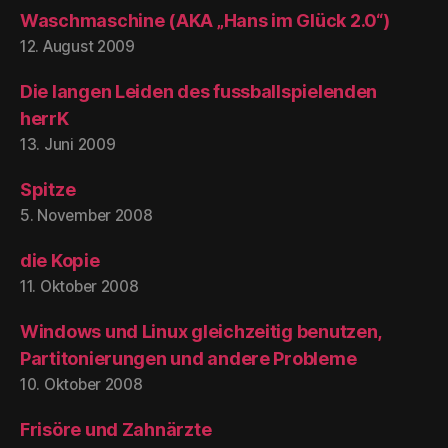
Waschmaschine (AKA „Hans im Glück 2.0“)
12. August 2009
Die langen Leiden des fussballspielenden
herrK
13. Juni 2009
Spitze
5. November 2008
die Kopie
11. Oktober 2008
Windows und Linux gleichzeitig benutzen,
Partitonierungen und andere Probleme
10. Oktober 2008
Frisöre und Zahnärzte