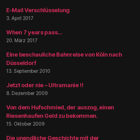
E-Mail Verschlüsselung
3. April 2017
When 7 years pass…
20. März 2017
Eine beschauliche Bahnreise von Köln nach
Düsseldorf
13. September 2010
Jetzt oder nie – Ultramanie !!
8. Dezember 2009
Von dem Hufschmied, der auszog, einen
Riesenhaufen Geld zu bekommen.
15. Oktober 2009
Die unendliche Geschichte mit der