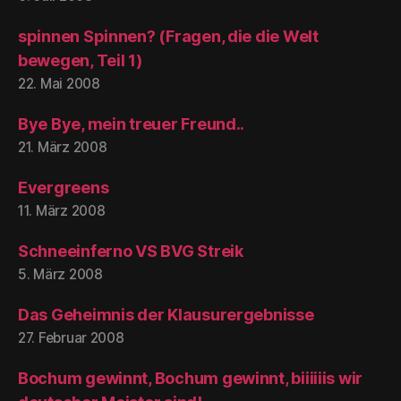
spinnen Spinnen? (Fragen, die die Welt
bewegen, Teil 1)
22. Mai 2008
Bye Bye, mein treuer Freund..
21. März 2008
Evergreens
11. März 2008
Schneeinferno VS BVG Streik
5. März 2008
Das Geheimnis der Klausurergebnisse
27. Februar 2008
Bochum gewinnt, Bochum gewinnt, biiiiiis wir