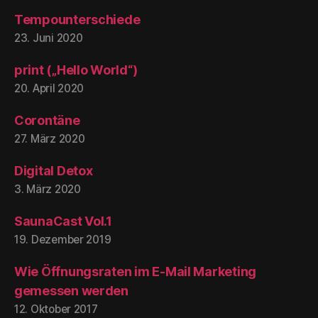
Tempounterschiede
23. Juni 2020
print („Hello World“)
20. April 2020
Corontäne
27. März 2020
Digital Detox
3. März 2020
SaunaCast Vol.1
19. Dezember 2019
Wie Öffnungsraten im E-Mail Marketing
gemessen werden
12. Oktober 2017