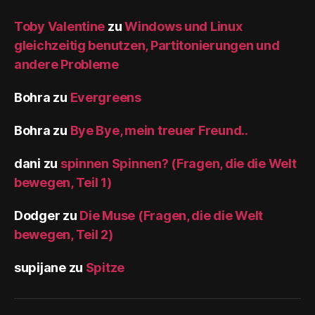
Toby Valentine
zu
Windows und Linux
gleichzeitig benutzen, Partitonierungen und
andere Probleme
Bohra
zu
Evergreens
Bohra
zu
Bye Bye, mein treuer Freund..
dani
zu
spinnen Spinnen? (Fragen, die die Welt
bewegen, Teil 1)
Dodger
zu
Die Muse (Fragen, die die Welt
bewegen, Teil 2)
supijane
zu
Spitze