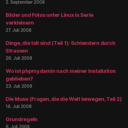
2. September 2008
Bilder und Fotos unter Linux in Serie
verkleinern
27. Juli 2008
Dinge, die toll sind (Teil 1): Schlendern durch
Strassen
26. Juli 2008
Wo ist phpmydamin nach meiner Installation
geblieben?
23. Juli 2008
Die Muse (Fragen, die die Welt bewegen, Teil 2)
16. Juli 2008
Grundregeln
6. Juli 2008