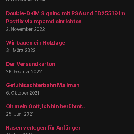
Double-DKIM Signing mit RSA und ED25519 im
Postfix via rspamd einrichten
2. November 2022
Wir bauen ein Holzlager
31. März 2022
Der Versandkarton
28. Februar 2022
Gefühlsachterbahn Mailman
6. Oktober 2021
Oh mein Gott, ich bin berühmt..
25. Juni 2021
Rasen verlegen für Anfänger