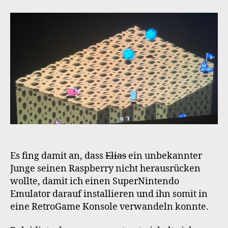
Es fing damit an, dass
Elias
ein unbekannter
Junge seinen Raspberry nicht herausrücken
wollte, damit ich einen SuperNintendo
Emulator darauf installieren und ihn somit in
eine RetroGame Konsole verwandeln konnte.