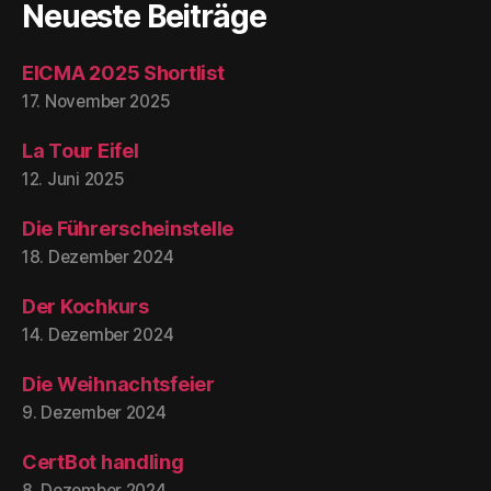
Neueste Beiträge
EICMA 2025 Shortlist
17. November 2025
La Tour Eifel
12. Juni 2025
Die Führerscheinstelle
18. Dezember 2024
Der Kochkurs
14. Dezember 2024
Die Weihnachtsfeier
9. Dezember 2024
CertBot handling
8. Dezember 2024