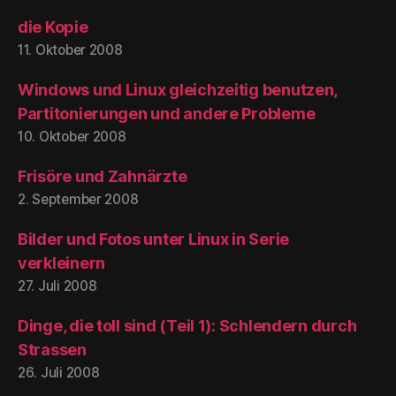
die Kopie
11. Oktober 2008
Windows und Linux gleichzeitig benutzen,
Partitonierungen und andere Probleme
10. Oktober 2008
Frisöre und Zahnärzte
2. September 2008
Bilder und Fotos unter Linux in Serie
verkleinern
27. Juli 2008
Dinge, die toll sind (Teil 1): Schlendern durch
Strassen
26. Juli 2008