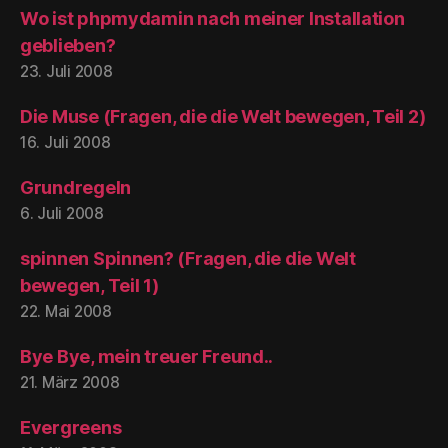
Wo ist phpmydamin nach meiner Installation
geblieben?
23. Juli 2008
Die Muse (Fragen, die die Welt bewegen, Teil 2)
16. Juli 2008
Grundregeln
6. Juli 2008
spinnen Spinnen? (Fragen, die die Welt
bewegen, Teil 1)
22. Mai 2008
Bye Bye, mein treuer Freund..
21. März 2008
Evergreens