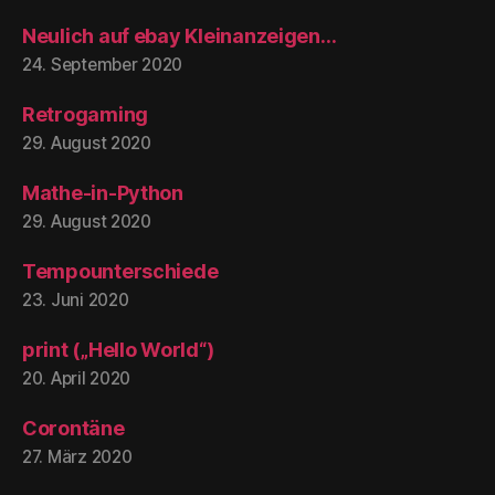
Neulich auf ebay Kleinanzeigen…
24. September 2020
Retrogaming
29. August 2020
Mathe-in-Python
29. August 2020
Tempounterschiede
23. Juni 2020
print („Hello World“)
20. April 2020
Corontäne
27. März 2020