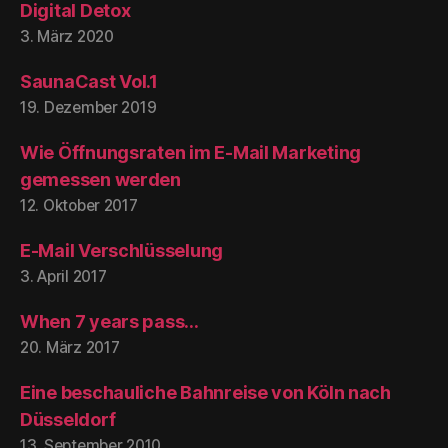
Digital Detox
3. März 2020
SaunaCast Vol.1
19. Dezember 2019
Wie Öffnungsraten im E-Mail Marketing
gemessen werden
12. Oktober 2017
E-Mail Verschlüsselung
3. April 2017
When 7 years pass…
20. März 2017
Eine beschauliche Bahnreise von Köln nach
Düsseldorf
13. September 2010