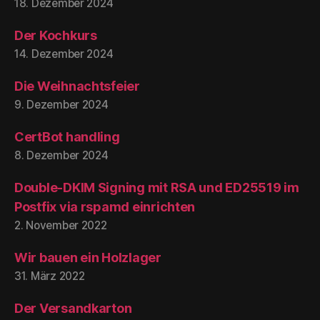
18. Dezember 2024
Der Kochkurs
14. Dezember 2024
Die Weihnachtsfeier
9. Dezember 2024
CertBot handling
8. Dezember 2024
Double-DKIM Signing mit RSA und ED25519 im
Postfix via rspamd einrichten
2. November 2022
Wir bauen ein Holzlager
31. März 2022
Der Versandkarton