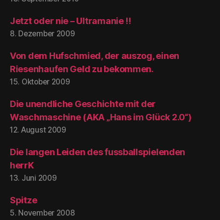
Jetzt oder nie – Ultramanie !!
8. Dezember 2009
Von dem Hufschmied, der auszog, einen
Riesenhaufen Geld zu bekommen.
15. Oktober 2009
Die unendliche Geschichte mit der
Waschmaschine (AKA „Hans im Glück 2.0“)
12. August 2009
Die langen Leiden des fussballspielenden
herrK
13. Juni 2009
Spitze
5. November 2008