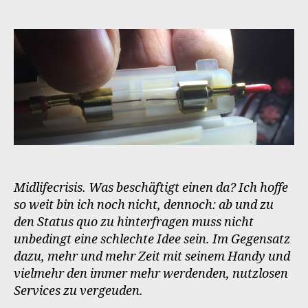
Digital
Detox
Midlifecrisis. Was beschäftigt einen da? Ich hoffe
so weit bin ich noch nicht, dennoch: ab und zu
den Status quo zu hinterfragen muss nicht
unbedingt eine schlechte Idee sein. Im Gegensatz
dazu, mehr und mehr Zeit mit seinem Handy und
vielmehr den immer mehr werdenden, nutzlosen
Services zu vergeuden.