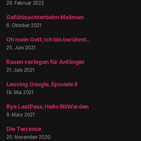
28. Februar 2022
Gefühlsachterbahn Mailman
6. Oktober 2021
Oh mein Gott, ich bin berühmt..
25. Juni 2021
Rasen verlegen für Anfänger
21. Juni 2021
Leaving Google, Episode II
18. Mai 2021
Bye LastPass, Hello BitWarden
9. März 2021
Die Terrasse
20. November 2020