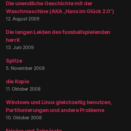
Die unendliche Geschichte mit der
Waschmaschine (AKA „Hans im Glück 2.0“)
12. August 2009
Die langen Leiden des fussballspielenden
herrK
13. Juni 2009
Spitze
5. November 2008
die Kopie
11. Oktober 2008
Windows und Linux gleichzeitig benutzen,
Partitonierungen und andere Probleme
10. Oktober 2008
Frisöre und Zahnärzte