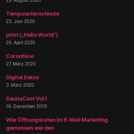
29. August 2020
Tempounterschiede
23. Juni 2020
print („Hello World“)
20. April 2020
Corontäne
27. März 2020
Digital Detox
3. März 2020
SaunaCast Vol.1
19. Dezember 2019
Wie Öffnungsraten im E-Mail Marketing
gemessen werden