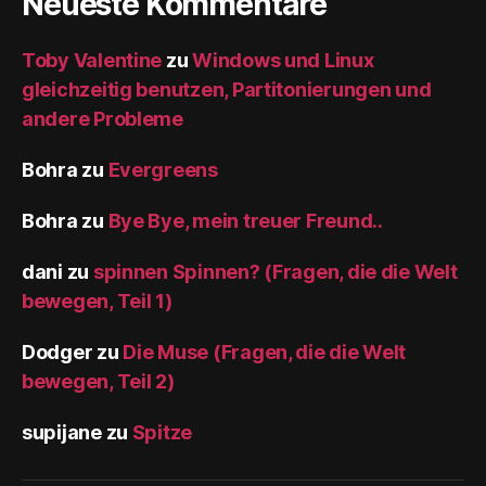
Neueste Kommentare
Toby Valentine
zu
Windows und Linux
gleichzeitig benutzen, Partitonierungen und
andere Probleme
Bohra
zu
Evergreens
Bohra
zu
Bye Bye, mein treuer Freund..
dani
zu
spinnen Spinnen? (Fragen, die die Welt
bewegen, Teil 1)
Dodger
zu
Die Muse (Fragen, die die Welt
bewegen, Teil 2)
supijane
zu
Spitze