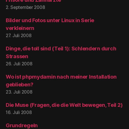
2. September 2008
Bilder und Fotos unter Linux in Serie
verkleinern
27. Juli 2008
Dinge, die toll sind (Teil 1): Schlendern durch
Strassen
26. Juli 2008
Wo ist phpmydamin nach meiner Installation
geblieben?
23. Juli 2008
Die Muse (Fragen, die die Welt bewegen, Teil 2)
16. Juli 2008
Grundregeln