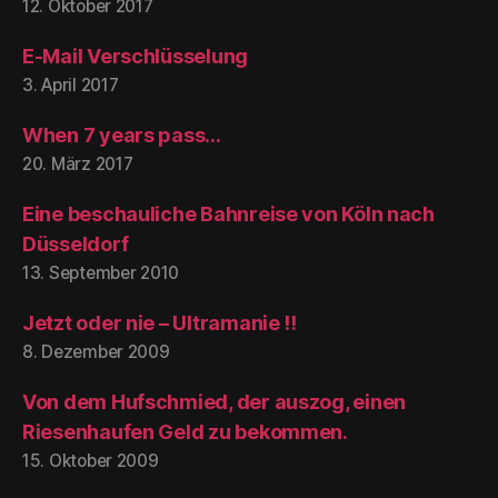
12. Oktober 2017
E-Mail Verschlüsselung
3. April 2017
When 7 years pass…
20. März 2017
Eine beschauliche Bahnreise von Köln nach
Düsseldorf
13. September 2010
Jetzt oder nie – Ultramanie !!
8. Dezember 2009
Von dem Hufschmied, der auszog, einen
Riesenhaufen Geld zu bekommen.
15. Oktober 2009