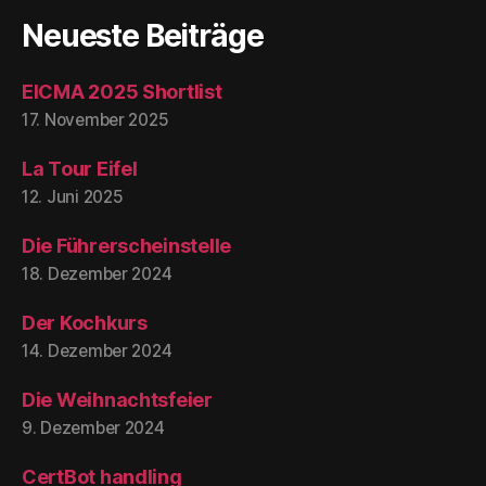
Neueste Beiträge
EICMA 2025 Shortlist
17. November 2025
La Tour Eifel
12. Juni 2025
Die Führerscheinstelle
18. Dezember 2024
Der Kochkurs
14. Dezember 2024
Die Weihnachtsfeier
9. Dezember 2024
CertBot handling