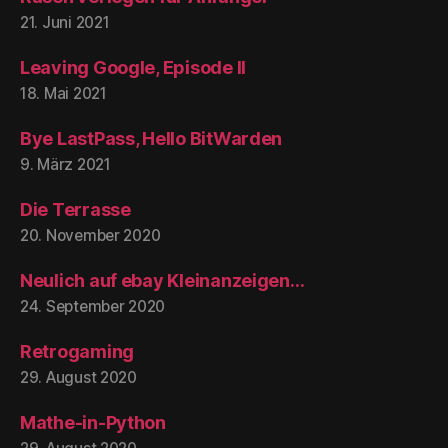
21. Juni 2021
Leaving Google, Episode II
18. Mai 2021
Bye LastPass, Hello BitWarden
9. März 2021
Die Terrasse
20. November 2020
Neulich auf ebay Kleinanzeigen…
24. September 2020
Retrogaming
29. August 2020
Mathe-in-Python