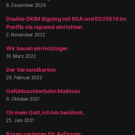
8. Dezember 2024
Double-DKIM Signing mit RSA und ED25519 im
Postfix via rspamd einrichten
2. November 2022
Wir bauen ein Holzlager
31. März 2022
Der Versandkarton
28. Februar 2022
Gefühlsachterbahn Mailman
6. Oktober 2021
Oh mein Gott, ich bin berühmt..
25. Juni 2021
Rasen verlegen für Anfänger