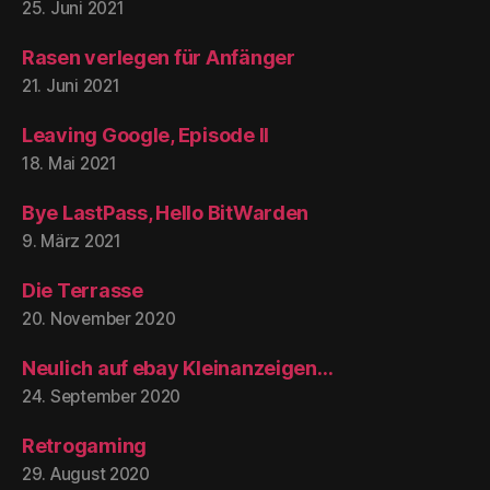
25. Juni 2021
Rasen verlegen für Anfänger
21. Juni 2021
Leaving Google, Episode II
18. Mai 2021
Bye LastPass, Hello BitWarden
9. März 2021
Die Terrasse
20. November 2020
Neulich auf ebay Kleinanzeigen…
24. September 2020
Retrogaming
29. August 2020