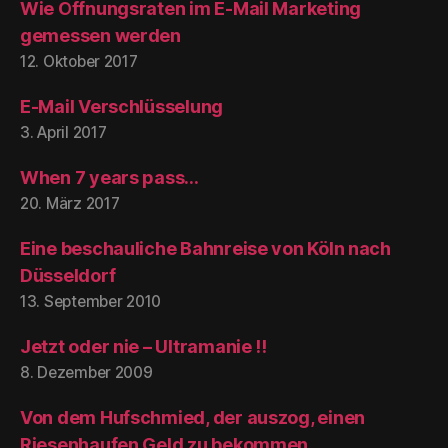
Wie Öffnungsraten im E-Mail Marketing
gemessen werden
12. Oktober 2017
E-Mail Verschlüsselung
3. April 2017
When 7 years pass…
20. März 2017
Eine beschauliche Bahnreise von Köln nach
Düsseldorf
13. September 2010
Jetzt oder nie – Ultramanie !!
8. Dezember 2009
Von dem Hufschmied, der auszog, einen
Riesenhaufen Geld zu bekommen.