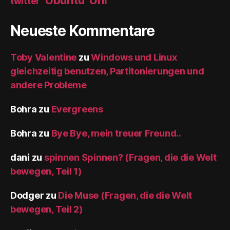
twitter
Neueste Kommentare
Toby Valentine
zu
Windows und Linux
gleichzeitig benutzen, Partitonierungen und
andere Probleme
Bohra
zu
Evergreens
Bohra
zu
Bye Bye, mein treuer Freund..
dani
zu
spinnen Spinnen? (Fragen, die die Welt
bewegen, Teil 1)
Dodger
zu
Die Muse (Fragen, die die Welt
bewegen, Teil 2)