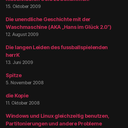
15. Oktober 2009
Die unendliche Geschichte mit der
Waschmaschine (AKA „Hans im Glück 2.0“)
12. August 2009
Die langen Leiden des fussballspielenden
herrK
13. Juni 2009
Spitze
5. November 2008
die Kopie
11. Oktober 2008
Windows und Linux gleichzeitig benutzen,
Partitonierungen und andere Probleme