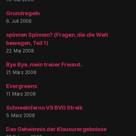
Grundregeln
6. Juli 2008
spinnen Spinnen? (Fragen, die die Welt
bewegen, Teil 1)
22. Mai 2008
Bye Bye, mein treuer Freund..
21. März 2008
Evergreens
11. März 2008
Schneeinferno VS BVG Streik
5. März 2008
Das Geheimnis der Klausurergebnisse