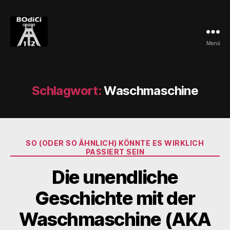
Menü
BOdiCi
Schlagwort:
Waschmaschine
Kategorien
SO (ODER SO ÄHNLICH) KÖNNTE ES WIRKLICH
PASSIERT SEIN
Die unendliche
Geschichte mit der
Waschmaschine (AKA