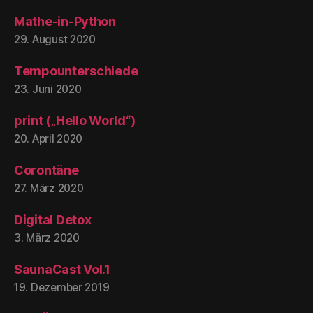
Mathe-in-Python
29. August 2020
Tempounterschiede
23. Juni 2020
print („Hello World“)
20. April 2020
Corontäne
27. März 2020
Digital Detox
3. März 2020
SaunaCast Vol.1
19. Dezember 2019