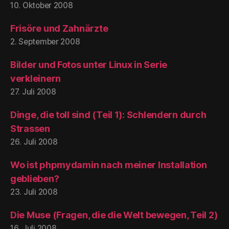
10. Oktober 2008
Frisöre und Zahnärzte
2. September 2008
Bilder und Fotos unter Linux in Serie
verkleinern
27. Juli 2008
Dinge, die toll sind (Teil 1): Schlendern durch
Strassen
26. Juli 2008
Wo ist phpmydamin nach meiner Installation
geblieben?
23. Juli 2008
Die Muse (Fragen, die die Welt bewegen, Teil 2)
16. Juli 2008