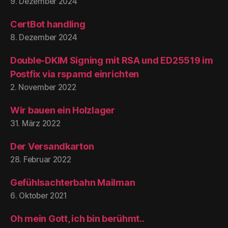
9. Dezember 2024
CertBot handling
8. Dezember 2024
Double-DKIM Signing mit RSA und ED25519 im
Postfix via rspamd einrichten
2. November 2022
Wir bauen ein Holzlager
31. März 2022
Der Versandkarton
28. Februar 2022
Gefühlsachterbahn Mailman
6. Oktober 2021
Oh mein Gott, ich bin berühmt..